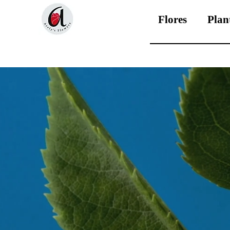
Flores
Plan