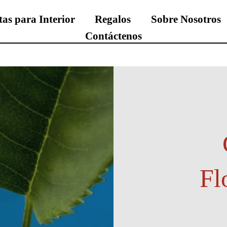
tas para Interior
Regalos
Sobre Nosotros
Contáctenos
Fl