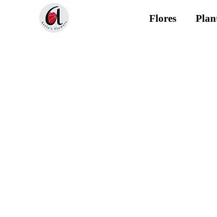
Flores
Plan