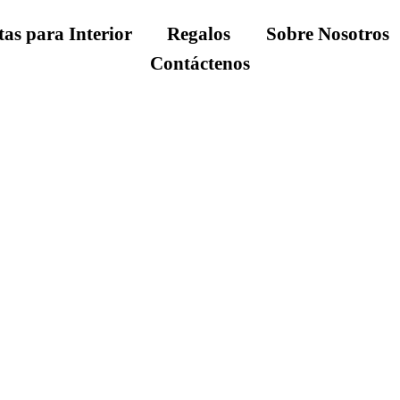
tas para Interior
Regalos
Sobre Nosotros
Contáctenos