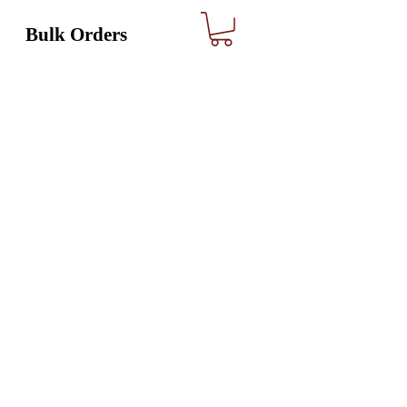
Bulk Orders