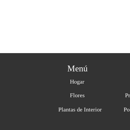
Menú
Hogar
Flores
P
Plantas de Interior
Po