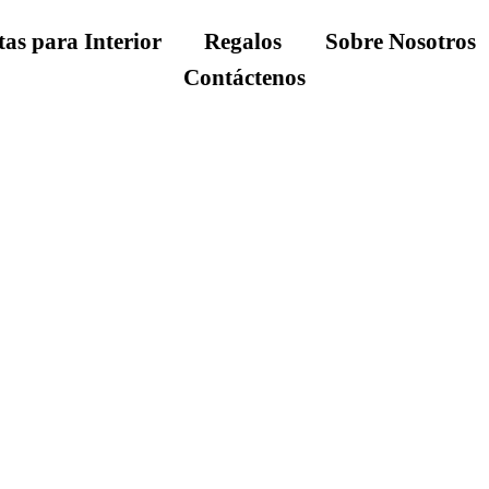
tas para Interior
Regalos
Sobre Nosotros
Contáctenos