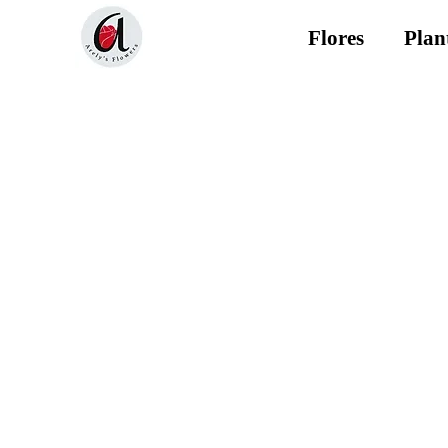
Flores
Plan