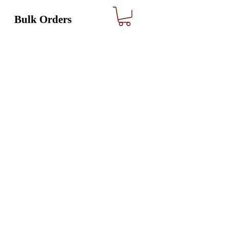
Bulk Orders