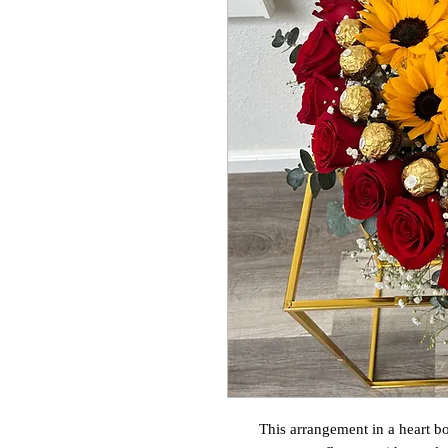
This arrangement in a heart bo