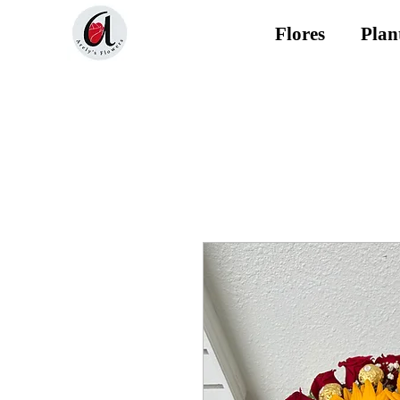
Flores
Plan