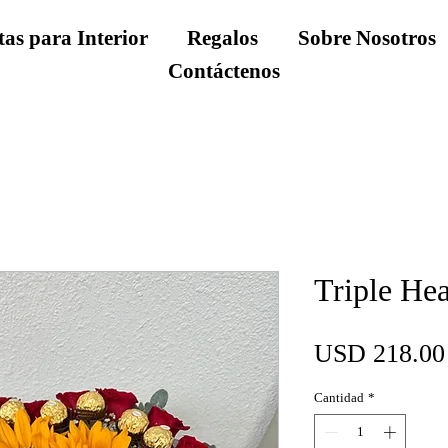
tas para Interior
Regalos
Sobre Nosotros
Contáctenos
Triple Hea
USD 218.00
Cantidad
*