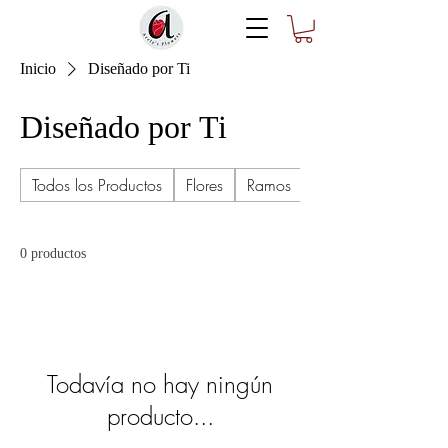
Inicio
Diseñado por Ti
Diseñado por Ti
Todos los Productos
Flores
Ramos
Ramo Buchón
0 productos
Todavía no hay ningún
producto...