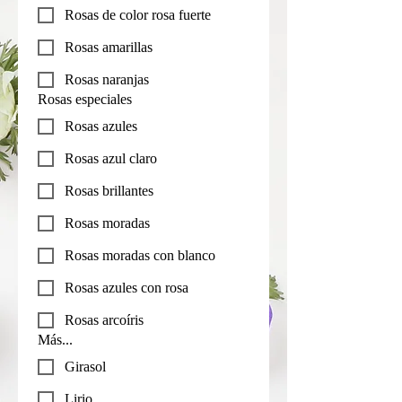
Rosas de color rosa fuerte
Rosas amarillas
Rosas naranjas
Rosas especiales
Rosas azules
Rosas azul claro
Rosas brillantes
Rosas moradas
Rosas moradas con blanco
Rosas azules con rosa
Rosas arcoíris
Más...
Girasol
Lirio