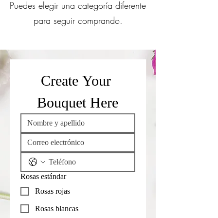
Puedes elegir una categoría diferente
para seguir comprando.
Create Your 
Bouquet Here
Rosas estándar
Rosas rojas
Rosas blancas