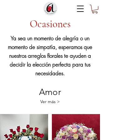
Ocasiones
Ya sea un momento de alegría o un
momento de simpatía, esperamos que
nuestros arreglos florales te ayuden a
decidir la elección perfecta para tus
necesidades.
Amor
Ver más >